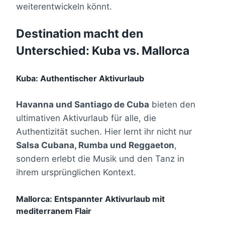
weiterentwickeln könnt.
Destination macht den
Unterschied: Kuba vs. Mallorca
Kuba: Authentischer Aktivurlaub
Havanna und Santiago de Cuba
bieten den
ultimativen Aktivurlaub für alle, die
Authentizität suchen. Hier lernt ihr nicht nur
Salsa Cubana, Rumba und Reggaeton
,
sondern erlebt die Musik und den Tanz in
ihrem ursprünglichen Kontext.
Mallorca: Entspannter Aktivurlaub mit
mediterranem Flair