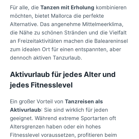
Für alle, die
Tanzen mit Erholung
kombinieren
möchten, bietet Mallorca die perfekte
Alternative. Das angenehme Mittelmeerklima,
die Nähe zu schönen Stränden und die Vielfalt
an Freizeitaktivitäten machen die Baleareninsel
zum idealen Ort für einen entspannten, aber
dennoch aktiven Tanzurlaub.
Aktivurlaub für jedes Alter und
jedes Fitnesslevel
Ein großer Vorteil von
Tanzreisen als
Aktivurlaub
: Sie sind wirklich für jeden
geeignet. Während extreme Sportarten oft
Altersgrenzen haben oder ein hohes
Fitnesslevel voraussetzen, profitieren beim