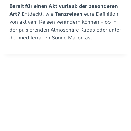
Bereit für einen Aktivurlaub der besonderen
Art?
Entdeckt, wie
Tanzreisen
eure Definition
von aktivem Reisen verändern können – ob in
der pulsierenden Atmosphäre Kubas oder unter
der mediterranen Sonne Mallorcas.