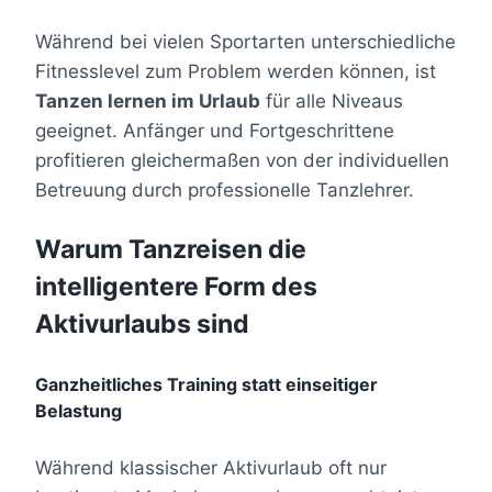
Während bei vielen Sportarten unterschiedliche
Fitnesslevel zum Problem werden können, ist
Tanzen lernen im Urlaub
für alle Niveaus
geeignet. Anfänger und Fortgeschrittene
profitieren gleichermaßen von der individuellen
Betreuung durch professionelle Tanzlehrer.
Warum Tanzreisen die
intelligentere Form des
Aktivurlaubs sind
Ganzheitliches Training statt einseitiger
Belastung
Während klassischer Aktivurlaub oft nur