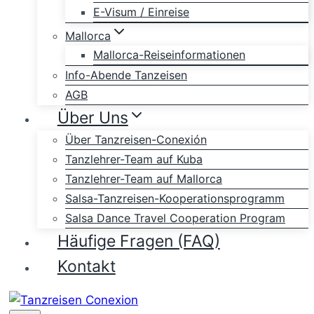
E-Visum / Einreise
Mallorca
Mallorca-Reiseinformationen
Info-Abende Tanzeisen
AGB
Über Uns
Über Tanzreisen-Conexión
Tanzlehrer-Team auf Kuba
Tanzlehrer-Team auf Mallorca
Salsa-Tanzreisen-Kooperationsprogramm
Salsa Dance Travel Cooperation Program
Häufige Fragen (FAQ)
Kontakt