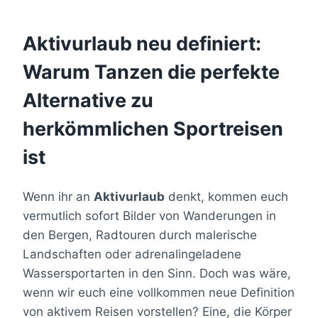
Aktivurlaub neu definiert:
Warum Tanzen die perfekte
Alternative zu
herkömmlichen Sportreisen
ist
Wenn ihr an
Aktivurlaub
denkt, kommen euch
vermutlich sofort Bilder von Wanderungen in
den Bergen, Radtouren durch malerische
Landschaften oder adrenalingeladene
Wassersportarten in den Sinn. Doch was wäre,
wenn wir euch eine vollkommen neue Definition
von aktivem Reisen vorstellen? Eine, die Körper