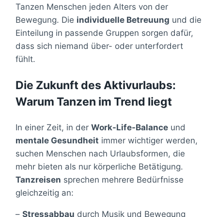
Tanzen Menschen jeden Alters von der
Bewegung. Die
individuelle Betreuung
und die
Einteilung in passende Gruppen sorgen dafür,
dass sich niemand über- oder unterfordert
fühlt.
Die Zukunft des Aktivurlaubs:
Warum Tanzen im Trend liegt
In einer Zeit, in der
Work-Life-Balance
und
mentale Gesundheit
immer wichtiger werden,
suchen Menschen nach Urlaubsformen, die
mehr bieten als nur körperliche Betätigung.
Tanzreisen
sprechen mehrere Bedürfnisse
gleichzeitig an:
–
Stressabbau
durch Musik und Bewegung