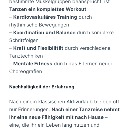
bestimmte Muskelgruppen beansprucht, ist
Tanzen ein komplettes Workout
:
–
Kardiovaskuläres Training
durch
rhythmische Bewegungen
–
Koordination und Balance
durch komplexe
Schrittfolgen
–
Kraft und Flexibilität
durch verschiedene
Tanztechniken
–
Mentale Fitness
durch das Erlernen neuer
Choreografien
Nachhaltigkeit der Erfahrung
Nach einem klassischen Aktivurlaub bleiben oft
nur Erinnerungen.
Nach einer Tanzreise nehmt
ihr eine neue Fähigkeit mit nach Hause
–
eine, die ihr ein Leben lang nutzen und