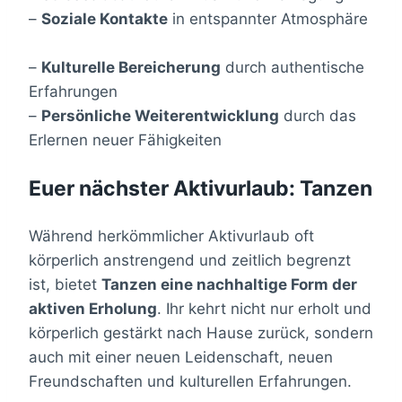
–
Soziale Kontakte
in entspannter Atmosphäre
–
Kulturelle Bereicherung
durch authentische
Erfahrungen
–
Persönliche Weiterentwicklung
durch das
Erlernen neuer Fähigkeiten
Euer nächster Aktivurlaub: Tanzen
Während herkömmlicher Aktivurlaub oft
körperlich anstrengend und zeitlich begrenzt
ist, bietet
Tanzen eine nachhaltige Form der
aktiven Erholung
. Ihr kehrt nicht nur erholt und
körperlich gestärkt nach Hause zurück, sondern
auch mit einer neuen Leidenschaft, neuen
Freundschaften und kulturellen Erfahrungen.