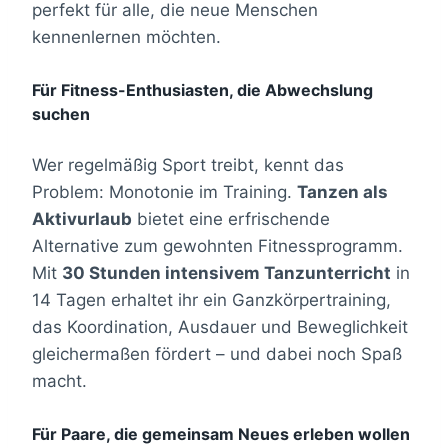
perfekt für alle, die neue Menschen
kennenlernen möchten.
Für Fitness-Enthusiasten, die Abwechslung
suchen
Wer regelmäßig Sport treibt, kennt das
Problem: Monotonie im Training.
Tanzen als
Aktivurlaub
bietet eine erfrischende
Alternative zum gewohnten Fitnessprogramm.
Mit
30 Stunden intensivem Tanzunterricht
in
14 Tagen erhaltet ihr ein Ganzkörpertraining,
das Koordination, Ausdauer und Beweglichkeit
gleichermaßen fördert – und dabei noch Spaß
macht.
Für Paare, die gemeinsam Neues erleben wollen