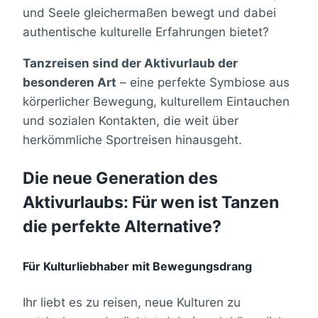
und Seele gleichermaßen bewegt und dabei
authentische kulturelle Erfahrungen bietet?
Tanzreisen sind der Aktivurlaub der
besonderen Art
– eine perfekte Symbiose aus
körperlicher Bewegung, kulturellem Eintauchen
und sozialen Kontakten, die weit über
herkömmliche Sportreisen hinausgeht.
Die neue Generation des
Aktivurlaubs: Für wen ist Tanzen
die perfekte Alternative?
Für Kulturliebhaber mit Bewegungsdrang
Ihr liebt es zu reisen, neue Kulturen zu