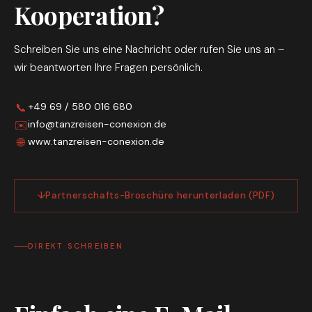
Kooperation?
Schreiben Sie uns eine Nachricht oder rufen Sie uns an –
wir beantworten Ihre Fragen persönlich.
📞
+49 69 / 580 016 680
✉️
info@tanzreisen-conexion.de
🌐
www.tanzreisen-conexion.de
Partnerschafts-Broschüre herunterladen (PDF)
DIREKT SCHREIBEN