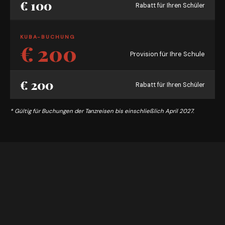
€ 100
Rabatt für Ihren Schüler
KUBA-BUCHUNG
€ 200
Provision für Ihre Schule
€ 200
Rabatt für Ihren Schüler
* Gültig für Buchungen der Tanzreisen bis einschließlich April 2027.