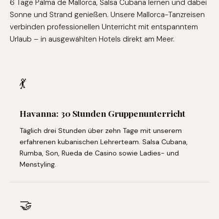
6 Tage Palma de Mallorca, Salsa Cubana lernen und dabei
Sonne und Strand genießen. Unsere Mallorca-Tanzreisen
verbinden professionellen Unterricht mit entspanntem
Urlaub – in ausgewählten Hotels direkt am Meer.
💃
Havanna: 30 Stunden Gruppenunterricht
Täglich drei Stunden über zehn Tage mit unserem
erfahrenen kubanischen Lehrerteam. Salsa Cubana,
Rumba, Son, Rueda de Casino sowie Ladies- und
Menstyling.
🤝