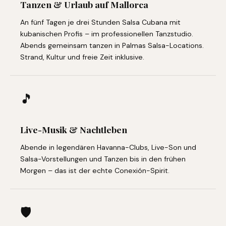
Tanzen & Urlaub auf Mallorca
An fünf Tagen je drei Stunden Salsa Cubana mit
kubanischen Profis – im professionellen Tanzstudio.
Abends gemeinsam tanzen in Palmas Salsa-Locations.
Strand, Kultur und freie Zeit inklusive.
🎵
Live-Musik & Nachtleben
Abende in legendären Havanna-Clubs, Live-Son und
Salsa-Vorstellungen und Tanzen bis in den frühen
Morgen – das ist der echte Conexión-Spirit.
🛡️