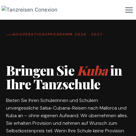
Zum
Inhalt
springen
KOOPERATIONSPROGRAMM 2026 · 2027
Bringen Sie
Kuba
in
Ihre Tanzschule
Bieten Sie Ihren Schülerinnen und Schülern
unvergessliche Salsa-Cubana-Reisen nach Mallorca und
Kuba an – ohne eigenen Aufwand. Wir übernehmen alles.
Sie erhalten Provision und nehmen auf Wunsch zum
Selbstkostenpreis teil. Wenn Ihre Schule keine Provision