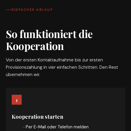
EINFACHER ABLAUF
So funktioniert die
Kooperation
Von der ersten Kontaktaufnahme bis zur ersten
Provisionszahlung in vier einfachen Schritten. Den Rest
übernehmen wir.
1
Kooperation starten
Per E-Mail oder Telefon melden