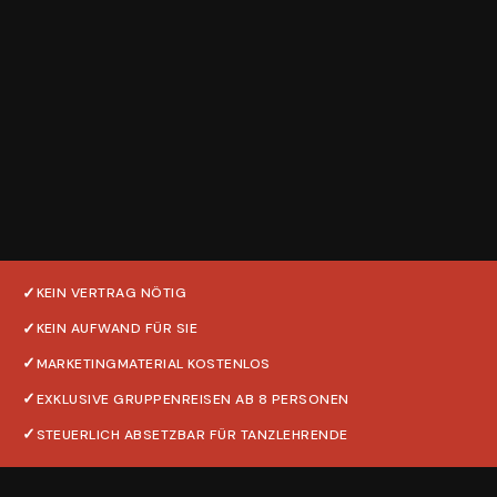
KEIN VERTRAG NÖTIG
KEIN AUFWAND FÜR SIE
MARKETINGMATERIAL KOSTENLOS
EXKLUSIVE GRUPPENREISEN AB 8 PERSONEN
STEUERLICH ABSETZBAR FÜR TANZLEHRENDE