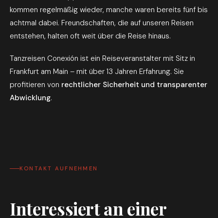
kommen regelmäßig wieder, manche waren bereits fünf bis
achtmal dabei. Freundschaften, die auf unseren Reisen
entstehen, halten oft weit über die Reise hinaus.
Tanzreisen Conexión ist ein Reiseveranstalter mit Sitz in
Frankfurt am Main – mit über 13 Jahren Erfahrung. Sie
profitieren von
rechtlicher Sicherheit und transparenter
Abwicklung
.
KONTAKT AUFNEHMEN
Interessiert an einer