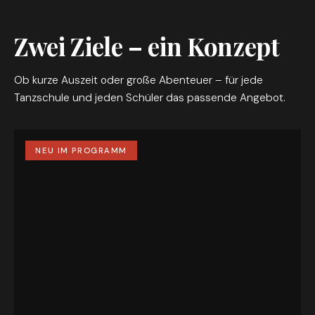
Zwei Ziele – ein Konzept
Ob kurze Auszeit oder große Abenteuer – für jede
Tanzschule und jeden Schüler das passende Angebot.
NEU IM PROGRAMM