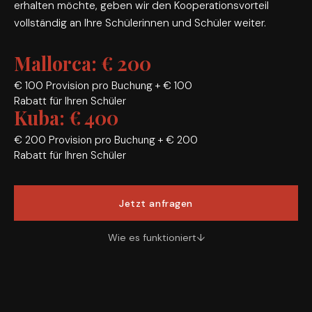
erhalten möchte, geben wir den Kooperationsvorteil
vollständig an Ihre Schülerinnen und Schüler weiter.
Mallorca: € 200
€ 100 Provision pro Buchung + € 100
Rabatt für Ihren Schüler
Kuba: € 400
€ 200 Provision pro Buchung + € 200
Rabatt für Ihren Schüler
Jetzt anfragen
Wie es funktioniert