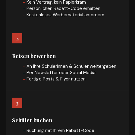
Kein Vertrag, kein Papierkram
Persönlichen Rabatt-Code erhalten
Kostenloses Werbematerial anfordern
2
Reisen bewerben
An Ihre Schülerinnen & Schüler weitergeben
Per Newsletter oder Social Media
Fertige Posts & Flyer nutzen
3
Schüler buchen
Buchung mit Ihrem Rabatt-Code