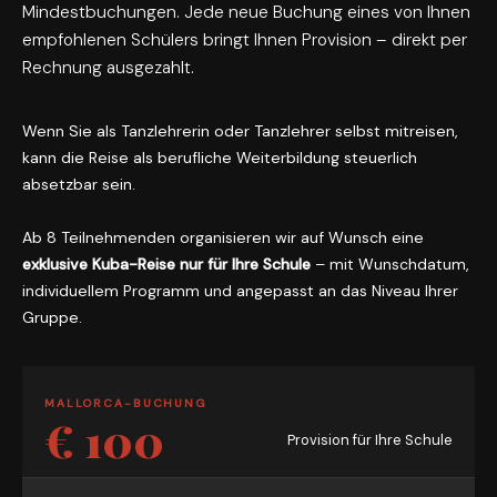
Mindestbuchungen. Jede neue Buchung eines von Ihnen
empfohlenen Schülers bringt Ihnen Provision – direkt per
Rechnung ausgezahlt.
Wenn Sie als Tanzlehrerin oder Tanzlehrer selbst mitreisen,
kann die Reise als berufliche Weiterbildung steuerlich
absetzbar sein.
Ab 8 Teilnehmenden organisieren wir auf Wunsch eine
exklusive Kuba-Reise nur für Ihre Schule
– mit Wunschdatum,
individuellem Programm und angepasst an das Niveau Ihrer
Gruppe.
MALLORCA-BUCHUNG
€ 100
Provision für Ihre Schule