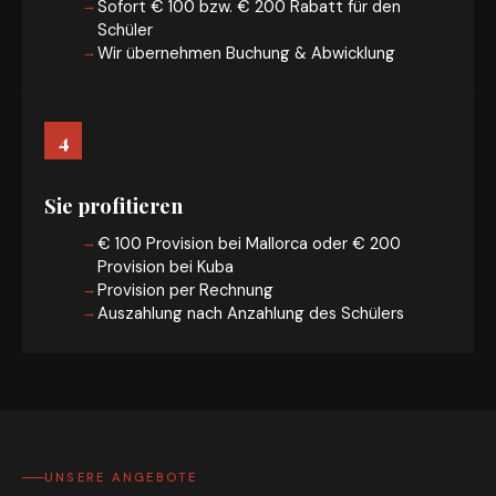
Sofort € 100 bzw. € 200 Rabatt für den
Schüler
Wir übernehmen Buchung & Abwicklung
4
Sie profitieren
€ 100 Provision bei Mallorca oder € 200
Provision bei Kuba
Provision per Rechnung
Auszahlung nach Anzahlung des Schülers
UNSERE ANGEBOTE