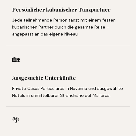
Persönlicher kubanischer Tanzpartner
Jede teilnehmende Person tanzt mit einem festen
kubanischen Partner durch die gesamte Reise –
angepasst an das eigene Niveau.
🏡
Ausgesuchte Unterkünfte
Private Casas Particulares in Havanna und ausgewählte
Hotels in unmittelbarer Strandnähe auf Mallorca.
🌴