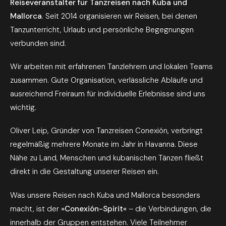
Reiseveranstalter für Tanzreisen nach Kuba und
Mallorca
. Seit 2014 organisieren wir Reisen, bei denen
Tanzunterricht, Urlaub und persönliche Begegnungen
verbunden sind.
Wir arbeiten mit erfahrenen Tanzlehrern und lokalen Teams
zusammen. Gute Organisation, verlässliche Abläufe und
ausreichend Freiraum für individuelle Erlebnisse sind uns
wichtig.
Oliver Leip, Gründer von Tanzreisen Conexión, verbringt
regelmäßig mehrere Monate im Jahr in Havanna. Diese
Nähe zu Land, Menschen und kubanischen Tänzen fließt
direkt in die Gestaltung unserer Reisen ein.
Was unsere Reisen nach Kuba und Mallorca besonders
macht, ist der
»Conexión-Spirit«
– die Verbindungen, die
innerhalb der Gruppen entstehen. Viele Teilnehmer