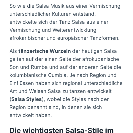
So wie die Salsa Musik aus einer Vermischung
unterschiedlicher Kulturen entstand,
entwickelte sich der Tanz Salsa aus einer
Vermischung und Weiterentwicklung
afrokaribischer und europäischer Tanzformen.
Als
tänzerische Wurzeln
der heutigen Salsa
gelten auf der einen Seite der afrokubanische
Son und Rumba und auf der anderen Seite die
kolumbianische Cumbia. Je nach Region und
Einflüssen haben sich regional unterschiedliche
Art und Weisen Salsa zu tanzen entwickelt
(
Salsa Styles
), wobei die Styles nach der
Region benannt sind, in denen sie sich
entwickelt haben.
Die wichtigsten Salsa-Stile im