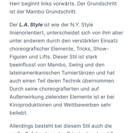
Herr beginnt links vorwärts. Der Grundschritt
ist der Mambo Grundschritt.
Der
L.A. Style
ist wie der N.Y. Style
linienorientiert, unterscheidet sich von ihm aber
unter anderem durch den verstärkten Einsatz
choreografischer Elemente, Tricks, Show-
Figuren und Lifts. Dieser Stil ist stark
beeinflusst von Mambo, Swing und den
lateinamerikanischen Turniertänzen und hat
auch einen Teil deren Technik übernommen.
Durch seine choreografierten und auf
Außenwirkung zielenden Elemente ist er bei
Kinoproduktionen und Wettbewerben sehr
beliebt.
Allerdings besteht bei diesem Stil auch die