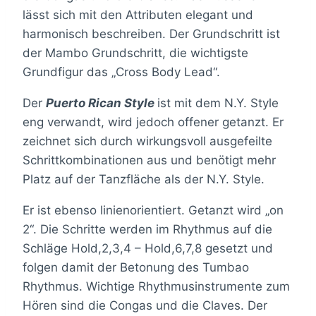
lässt sich mit den Attributen elegant und
harmonisch beschreiben. Der Grundschritt ist
der Mambo Grundschritt, die wichtigste
Grundfigur das „Cross Body Lead“.
Der
Puerto Rican Style
ist mit dem N.Y. Style
eng verwandt, wird jedoch offener getanzt. Er
zeichnet sich durch wirkungsvoll ausgefeilte
Schrittkombinationen aus und benötigt mehr
Platz auf der Tanzfläche als der N.Y. Style.
Er ist ebenso linienorientiert. Getanzt wird „on
2“. Die Schritte werden im Rhythmus auf die
Schläge Hold,2,3,4 – Hold,6,7,8 gesetzt und
folgen damit der Betonung des Tumbao
Rhythmus. Wichtige Rhythmusinstrumente zum
Hören sind die Congas und die Claves. Der