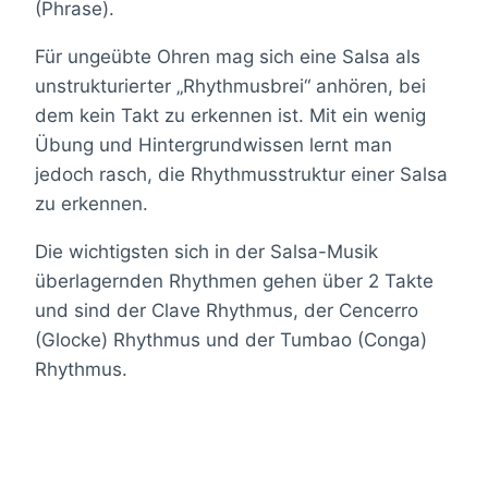
(Phrase).
Für ungeübte Ohren mag sich eine Salsa als
unstrukturierter „Rhythmusbrei“ anhören, bei
dem kein Takt zu erkennen ist. Mit ein wenig
Übung und Hintergrundwissen lernt man
jedoch rasch, die Rhythmusstruktur einer Salsa
zu erkennen.
Die wichtigsten sich in der Salsa-Musik
überlagernden Rhythmen gehen über 2 Takte
und sind der Clave Rhythmus, der Cencerro
(Glocke) Rhythmus und der Tumbao (Conga)
Rhythmus.