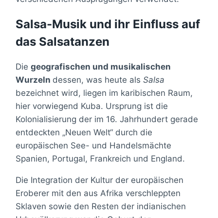
Salsa-Musik und ihr Einfluss auf
das Salsatanzen
Die
geografischen und musikalischen
Wurzeln
dessen, was heute als
Salsa
bezeichnet wird, liegen im karibischen Raum,
hier vorwiegend Kuba. Ursprung ist die
Kolonialisierung der im 16. Jahrhundert gerade
entdeckten „Neuen Welt“ durch die
europäischen See- und Handelsmächte
Spanien, Portugal, Frankreich und England.
Die Integration der Kultur der europäischen
Eroberer mit den aus Afrika verschleppten
Sklaven sowie den Resten der indianischen