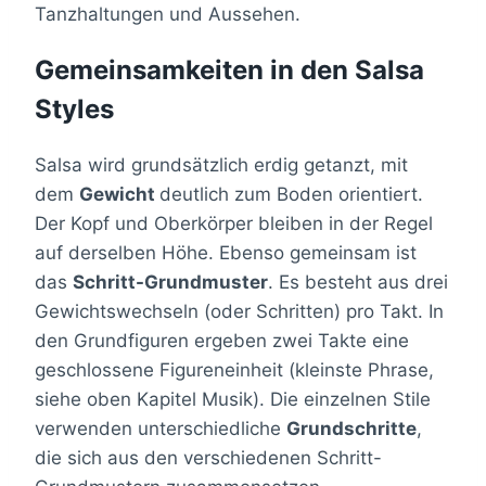
Tanzhaltungen und Aussehen.
Gemeinsamkeiten in den Salsa
Styles
Salsa wird grundsätzlich erdig getanzt, mit
dem
Gewicht
deutlich zum Boden orientiert.
Der Kopf und Oberkörper bleiben in der Regel
auf derselben Höhe. Ebenso gemeinsam ist
das
Schritt-Grundmuster
. Es besteht aus drei
Gewichtswechseln (oder Schritten) pro Takt. In
den Grundfiguren ergeben zwei Takte eine
geschlossene Figureneinheit (kleinste Phrase,
siehe oben Kapitel Musik). Die einzelnen Stile
verwenden unterschiedliche
Grundschritte
,
die sich aus den verschiedenen Schritt-