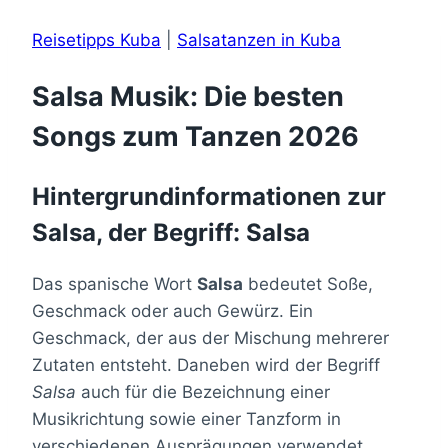
Reisetipps Kuba
|
Salsatanzen in Kuba
Salsa Musik: Die besten
Songs zum Tanzen 2026
Hintergrundinformationen zur
Salsa, der Begriff: Salsa
Das spanische Wort
Salsa
bedeutet Soße,
Geschmack oder auch Gewürz. Ein
Geschmack, der aus der Mischung mehrerer
Zutaten entsteht. Daneben wird der Begriff
Salsa
auch für die Bezeichnung einer
Musikrichtung sowie einer Tanzform in
verschiedenen Ausprägungen verwendet.