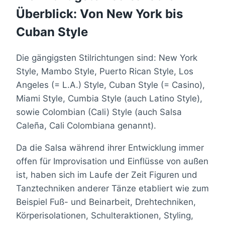
Überblick: Von New York bis
Cuban Style
Die gängigsten Stilrichtungen sind: New York
Style, Mambo Style, Puerto Rican Style, Los
Angeles (= L.A.) Style, Cuban Style (= Casino),
Miami Style, Cumbia Style (auch Latino Style),
sowie Colombian (Cali) Style (auch Salsa
Caleña, Cali Colombiana genannt).
Da die Salsa während ihrer Entwicklung immer
offen für Improvisation und Einflüsse von außen
ist, haben sich im Laufe der Zeit Figuren und
Tanztechniken anderer Tänze etabliert wie zum
Beispiel Fuß- und Beinarbeit, Drehtechniken,
Körperisolationen, Schulteraktionen, Styling,