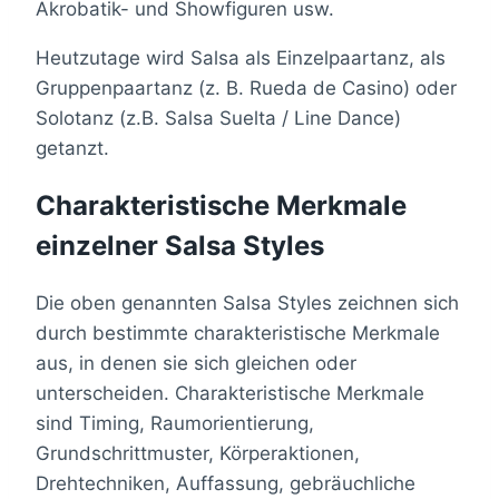
Akrobatik- und Showfiguren usw.
Heutzutage wird Salsa als Einzelpaartanz, als
Gruppenpaartanz (z. B. Rueda de Casino) oder
Solotanz (z.B. Salsa Suelta / Line Dance)
getanzt.
Charakteristische Merkmale
einzelner Salsa Styles
Die oben genannten Salsa Styles zeichnen sich
durch bestimmte charakteristische Merkmale
aus, in denen sie sich gleichen oder
unterscheiden. Charakteristische Merkmale
sind Timing, Raumorientierung,
Grundschrittmuster, Körperaktionen,
Drehtechniken, Auffassung, gebräuchliche