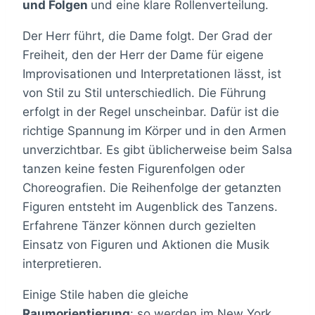
und Folgen
und eine klare Rollenverteilung.
Der Herr führt, die Dame folgt. Der Grad der
Freiheit, den der Herr der Dame für eigene
Improvisationen und Interpretationen lässt, ist
von Stil zu Stil unterschiedlich. Die Führung
erfolgt in der Regel unscheinbar. Dafür ist die
richtige Spannung im Körper und in den Armen
unverzichtbar. Es gibt üblicherweise beim Salsa
tanzen keine festen Figurenfolgen oder
Choreografien. Die Reihenfolge der getanzten
Figuren entsteht im Augenblick des Tanzens.
Erfahrene Tänzer können durch gezielten
Einsatz von Figuren und Aktionen die Musik
interpretieren.
Einige Stile haben die gleiche
Raumorientierung
: so werden im New York,