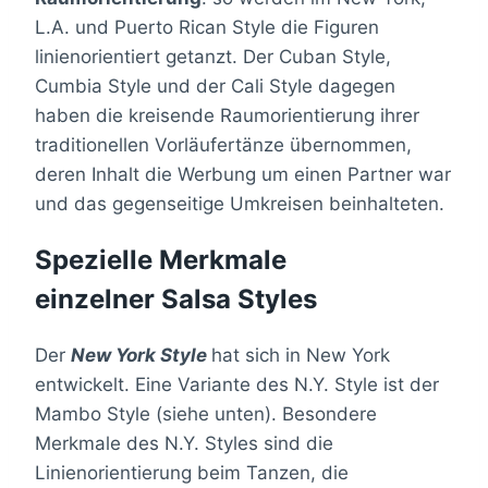
L.A. und Puerto Rican Style die Figuren
linienorientiert getanzt. Der Cuban Style,
Cumbia Style und der Cali Style dagegen
haben die kreisende Raumorientierung ihrer
traditionellen Vorläufertänze übernommen,
deren Inhalt die Werbung um einen Partner war
und das gegenseitige Umkreisen beinhalteten.
Spezielle Merkmale
einzelner Salsa Styles
Der
New York Style
hat sich in New York
entwickelt. Eine Variante des N.Y. Style ist der
Mambo Style (siehe unten). Besondere
Merkmale des N.Y. Styles sind die
Linienorientierung beim Tanzen, die