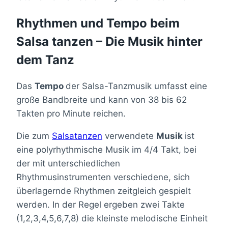
Rhythmen und Tempo beim
Salsa tanzen – Die Musik hinter
dem Tanz
Das
Tempo
der Salsa-Tanzmusik umfasst eine
große Bandbreite und kann von 38 bis 62
Takten pro Minute reichen.
Die zum
Salsatanzen
verwendete
Musik
ist
eine polyrhythmische Musik im 4/4 Takt, bei
der mit unterschiedlichen
Rhythmusinstrumenten verschiedene, sich
überlagernde Rhythmen zeitgleich gespielt
werden. In der Regel ergeben zwei Takte
(1,2,3,4,5,6,7,8) die kleinste melodische Einheit