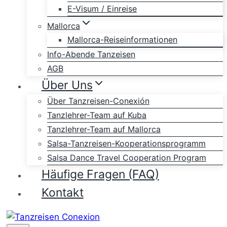
E-Visum / Einreise
Mallorca
Mallorca-Reiseinformationen
Info-Abende Tanzeisen
AGB
Über Uns
Über Tanzreisen-Conexión
Tanzlehrer-Team auf Kuba
Tanzlehrer-Team auf Mallorca
Salsa-Tanzreisen-Kooperationsprogramm
Salsa Dance Travel Cooperation Program
Häufige Fragen (FAQ)
Kontakt