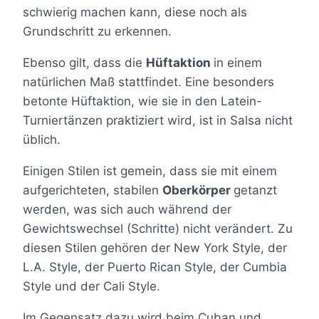
schwierig machen kann, diese noch als
Grundschritt zu erkennen.
Ebenso gilt, dass die
Hüftaktion
in einem
natürlichen Maß stattfindet. Eine besonders
betonte Hüftaktion, wie sie in den Latein-
Turniertänzen praktiziert wird, ist in Salsa nicht
üblich.
Einigen Stilen ist gemein, dass sie mit einem
aufgerichteten, stabilen
Oberkörper
getanzt
werden, was sich auch während der
Gewichtswechsel (Schritte) nicht verändert. Zu
diesen Stilen gehören der New York Style, der
L.A. Style, der Puerto Rican Style, der Cumbia
Style und der Cali Style.
Im Gegensatz dazu wird beim Cuban und