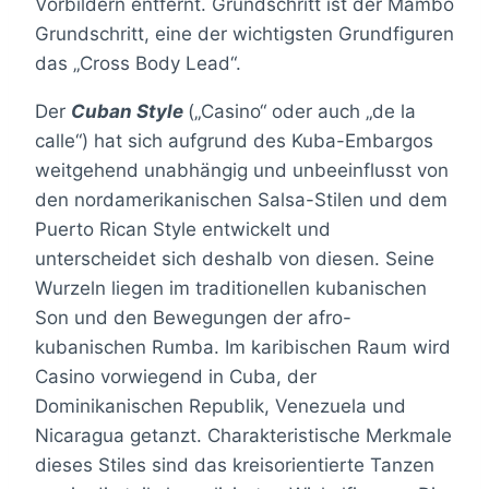
Vorbildern entfernt. Grundschritt ist der Mambo
Grundschritt, eine der wichtigsten Grundfiguren
das „Cross Body Lead“.
Der
Cuban Style
(„Casino“ oder auch „de la
calle“) hat sich aufgrund des Kuba-Embargos
weitgehend unabhängig und unbeeinflusst von
den nordamerikanischen Salsa-Stilen und dem
Puerto Rican Style entwickelt und
unterscheidet sich deshalb von diesen. Seine
Wurzeln liegen im traditionellen kubanischen
Son und den Bewegungen der afro-
kubanischen Rumba. Im karibischen Raum wird
Casino vorwiegend in Cuba, der
Dominikanischen Republik, Venezuela und
Nicaragua getanzt. Charakteristische Merkmale
dieses Stiles sind das kreisorientierte Tanzen