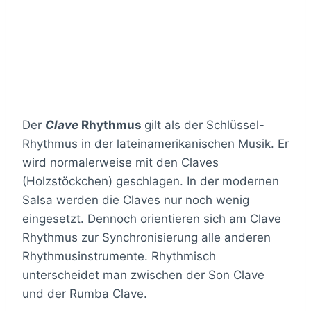
Der
Clave
Rhythmus
gilt als der Schlüssel-
Rhythmus in der lateinamerikanischen Musik. Er
wird normalerweise mit den Claves
(Holzstöckchen) geschlagen. In der modernen
Salsa werden die Claves nur noch wenig
eingesetzt. Dennoch orientieren sich am Clave
Rhythmus zur Synchronisierung alle anderen
Rhythmusinstrumente. Rhythmisch
unterscheidet man zwischen der Son Clave
und der Rumba Clave.