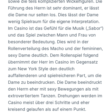
sowie die teils komplizierten Wickelfiguren. Die
Führung des Herrn ist sehr dominant, er lässt
die Dame nur selten los. Dies lässt der Dame
wenig Spielraum für die eigene Interpretation.
Im Casino ist das Gefühl für die Musik („Sabor“)
und das Spiel zwischen Mann und Frau von
besonderer Bedeutung. Dies wird in der
Rollenverteilung des Macho und der femininen,
sexy Dame deutlich. Dem Rollenspiel folgend
übernimmt der Herr im Casino im Gegensatz
zum New York Style den deutlich
auffallenderen und spielreicheren Part, um die
Dame zu beeindrucken. Die Dame beeindruckt
den Herrn eher mit sexy Bewegungen als mit
extrovertiertem Tanzen. Drehungen werden im
Casino meist über drei Schritte und eher
kreisend gelaufen als auf einem Punkt.