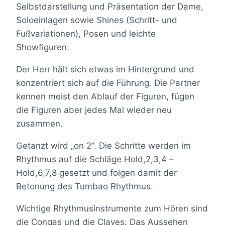
Selbstdarstellung und Präsentation der Dame,
Soloeinlagen sowie Shines (Schritt- und
Fußvariationen), Posen und leichte
Showfiguren.
Der Herr hält sich etwas im Hintergrund und
konzentriert sich auf die Führung. Die Partner
kennen meist den Ablauf der Figuren, fügen
die Figuren aber jedes Mal wieder neu
zusammen.
Getanzt wird „on 2“. Die Schritte werden im
Rhythmus auf die Schläge Hold,2,3,4 –
Hold,6,7,8 gesetzt und folgen damit der
Betonung des Tumbao Rhythmus.
Wichtige Rhythmusinstrumente zum Hören sind
die Congas und die Claves. Das Aussehen