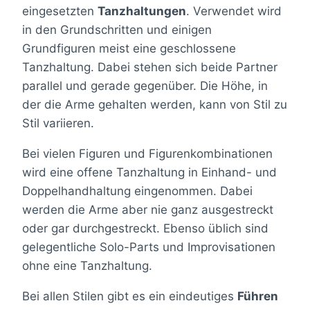
eingesetzten
Tanzhaltungen
. Verwendet wird
in den Grundschritten und einigen
Grundfiguren meist eine geschlossene
Tanzhaltung. Dabei stehen sich beide Partner
parallel und gerade gegenüber. Die Höhe, in
der die Arme gehalten werden, kann von Stil zu
Stil variieren.
Bei vielen Figuren und Figurenkombinationen
wird eine offene Tanzhaltung in Einhand- und
Doppelhandhaltung eingenommen. Dabei
werden die Arme aber nie ganz ausgestreckt
oder gar durchgestreckt. Ebenso üblich sind
gelegentliche Solo-Parts und Improvisationen
ohne eine Tanzhaltung.
Bei allen Stilen gibt es ein eindeutiges
Führen