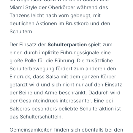
Miami Style der Oberkörper während des
Tanzens leicht nach vorn gebeugt, mit
deutlichen Aktionen im Brustkorb und den
Schultern.
Der Einsatz der
Schulterpartien
spielt zum
einen durch implizite Führungssignale eine
große Rolle für die Führung. Die zusätzliche
Schulterbewegung fördert zum anderen den
Eindruck, dass Salsa mit dem ganzen Körper
getanzt wird und sich nicht nur auf den Einsatz
der Beine und Arme beschränkt. Dadurch wird
der Gesamteindruck interessanter. Eine bei
Salseros besonders beliebte Schulteraktion ist
das Schulterschütteln.
Gemeinsamkeiten finden sich ebenfalls bei den