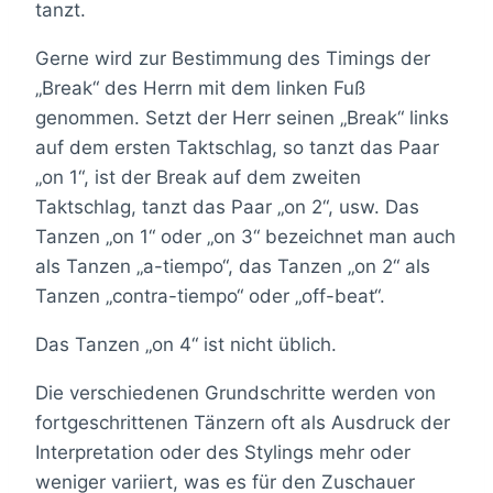
tanzt.
Gerne wird zur Bestimmung des Timings der
„Break“ des Herrn mit dem linken Fuß
genommen. Setzt der Herr seinen „Break“ links
auf dem ersten Taktschlag, so tanzt das Paar
„on 1“, ist der Break auf dem zweiten
Taktschlag, tanzt das Paar „on 2“, usw. Das
Tanzen „on 1“ oder „on 3“ bezeichnet man auch
als Tanzen „a-tiempo“, das Tanzen „on 2“ als
Tanzen „contra-tiempo“ oder „off-beat“.
Das Tanzen „on 4“ ist nicht üblich.
Die verschiedenen Grundschritte werden von
fortgeschrittenen Tänzern oft als Ausdruck der
Interpretation oder des Stylings mehr oder
weniger variiert, was es für den Zuschauer