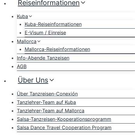
Reiseinformationen
Kuba
Kuba-Reiseinformationen
E-Visum / Einreise
Mallorca
Mallorca-Reiseinformationen
Info-Abende Tanzeisen
AGB
Über Uns
Über Tanzreisen-Conexión
Tanzlehrer-Team auf Kuba
Tanzlehrer-Team auf Mallorca
Salsa-Tanzreisen-Kooperationsprogramm
Salsa Dance Travel Cooperation Program