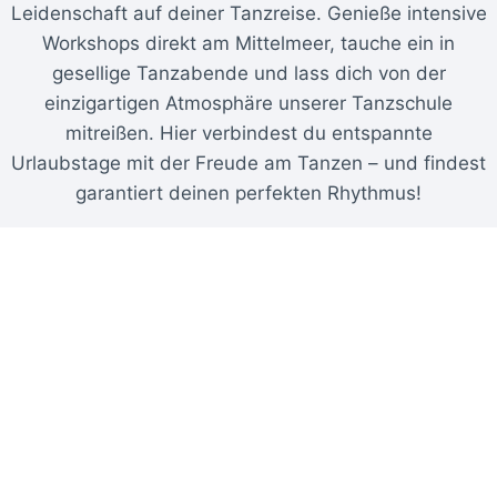
Leidenschaft auf deiner Tanzreise. Genieße intensive
Workshops direkt am Mittelmeer, tauche ein in
gesellige Tanzabende und lass dich von der
einzigartigen Atmosphäre unserer Tanzschule
mitreißen. Hier verbindest du entspannte
Urlaubstage mit der Freude am Tanzen – und findest
garantiert deinen perfekten Rhythmus!