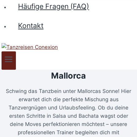
Häufige Fragen (FAQ)
Kontakt
Mallorca
Schwing das Tanzbein unter Mallorcas Sonne! Hier
erwartet dich die perfekte Mischung aus
Tanzvergnügen und Urlaubsfeeling. Ob du deine
ersten Schritte in Salsa und Bachata wagst oder
deine Moves perfektionieren möchtest – unsere
professionellen Trainer begleiten dich mit