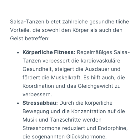
Salsa-Tanzen bietet zahlreiche gesundheitliche
Vorteile, die sowohl den Körper als auch den
Geist betreffen:
Körperliche Fitness:
Regelmäßiges Salsa-
Tanzen verbessert die kardiovaskuläre
Gesundheit, steigert die Ausdauer und
fördert die Muskelkraft. Es hilft auch, die
Koordination und das Gleichgewicht zu
verbessern.
Stressabbau:
Durch die körperliche
Bewegung und die Konzentration auf die
Musik und Tanzschritte werden
Stresshormone reduziert und Endorphine,
die sogenannten Glückshormone,