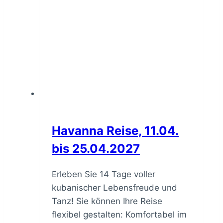
Havanna Reise, 11.04.
bis 25.04.2027
Erleben Sie 14 Tage voller
kubanischer Lebensfreude und
Tanz! Sie können Ihre Reise
flexibel gestalten: Komfortabel im