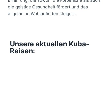
Erfahrung, die sowohl die körperliche als auch
die geistige Gesundheit fördert und das
allgemeine Wohlbefinden steigert.
Unsere aktuellen Kuba-
Reisen: