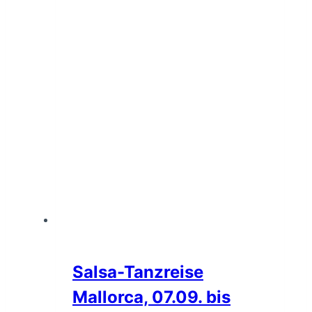
Salsa-Tanzreise
Mallorca, 07.09. bis