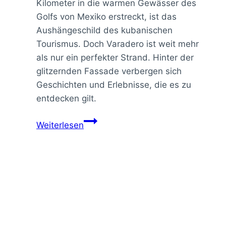
Kilometer in die warmen Gewässer des
Golfs von Mexiko erstreckt, ist das
Aushängeschild des kubanischen
Tourismus. Doch Varadero ist weit mehr
als nur ein perfekter Strand. Hinter der
glitzernden Fassade verbergen sich
Geschichten und Erlebnisse, die es zu
entdecken gilt.
Varadero:
Weiterlesen
Kubas
Karibiktraum