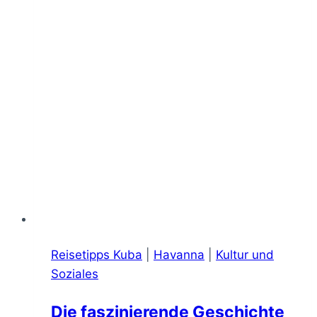
Reisetipps Kuba
|
Havanna
|
Kultur und
Soziales
Die faszinierende Geschichte