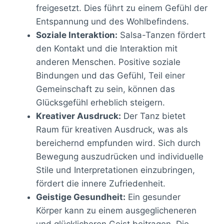
freigesetzt. Dies führt zu einem Gefühl der
Entspannung und des Wohlbefindens.
Soziale Interaktion:
Salsa-Tanzen fördert
den Kontakt und die Interaktion mit
anderen Menschen. Positive soziale
Bindungen und das Gefühl, Teil einer
Gemeinschaft zu sein, können das
Glücksgefühl erheblich steigern.
Kreativer Ausdruck:
Der Tanz bietet
Raum für kreativen Ausdruck, was als
bereichernd empfunden wird. Sich durch
Bewegung auszudrücken und individuelle
Stile und Interpretationen einzubringen,
fördert die innere Zufriedenheit.
Geistige Gesundheit:
Ein gesunder
Körper kann zu einem ausgeglicheneren