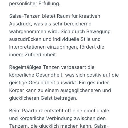
persönlicher Erfüllung.
Salsa-Tanzen bietet Raum für kreativen
Ausdruck, was als sehr bereichernd
wahrgenommen wird. Sich durch Bewegung
auszudrücken und individuelle Stile und
Interpretationen einzubringen, fördert die
innere Zufriedenheit.
Regelmäßiges Tanzen verbessert die
körperliche Gesundheit, was sich positiv auf die
geistige Gesundheit auswirkt. Ein gesunder
Körper kann zu einem ausgeglicheneren und
glücklicheren Geist beitragen.
Beim Paartanz entsteht oft eine emotionale
und körperliche Verbindung zwischen den
Tänzern, die glücklich machen kann. Salsa-