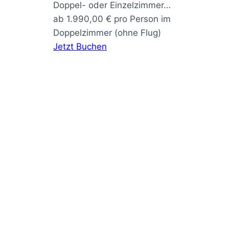
Doppel- oder Einzelzimmer…
ab
1.990,00
€
pro Person im
Doppelzimmer (ohne Flug)
Jetzt Buchen