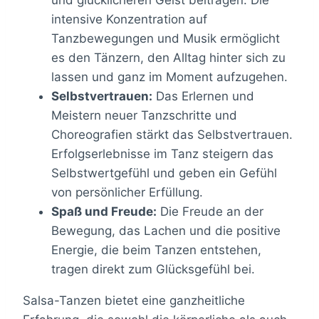
und glücklicheren Geist beitragen. Die
intensive Konzentration auf
Tanzbewegungen und Musik ermöglicht
es den Tänzern, den Alltag hinter sich zu
lassen und ganz im Moment aufzugehen.
Selbstvertrauen:
Das Erlernen und
Meistern neuer Tanzschritte und
Choreografien stärkt das Selbstvertrauen.
Erfolgserlebnisse im Tanz steigern das
Selbstwertgefühl und geben ein Gefühl
von persönlicher Erfüllung.
Spaß und Freude:
Die Freude an der
Bewegung, das Lachen und die positive
Energie, die beim Tanzen entstehen,
tragen direkt zum Glücksgefühl bei.
Salsa-Tanzen bietet eine ganzheitliche