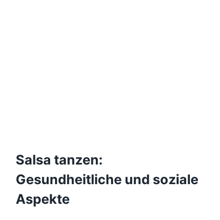
Salsa tanzen:
Gesundheitliche und soziale
Aspekte