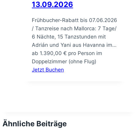
13.09.2026
Frühbucher-Rabatt bis 07.06.2026
/ Tanzreise nach Mallorca: 7 Tage/
6 Nächte, 15 Tanzstunden mit
Adrián und Yani aus Havanna im…
ab
1.390,00
€
pro Person im
Doppelzimmer (ohne Flug)
Jetzt Buchen
Ähnliche Beiträge