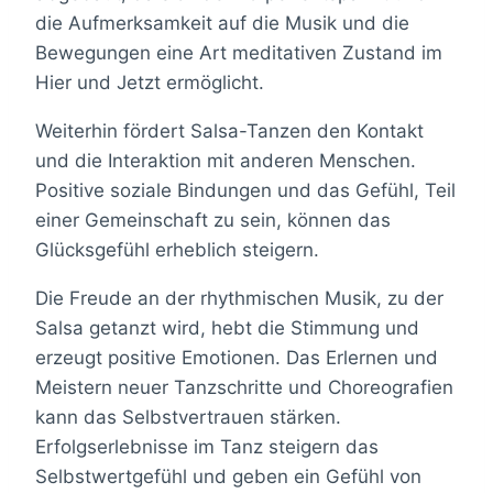
die Aufmerksamkeit auf die Musik und die
Bewegungen eine Art meditativen Zustand im
Hier und Jetzt ermöglicht.
Weiterhin fördert Salsa-Tanzen den Kontakt
und die Interaktion mit anderen Menschen.
Positive soziale Bindungen und das Gefühl, Teil
einer Gemeinschaft zu sein, können das
Glücksgefühl erheblich steigern.
Die Freude an der rhythmischen Musik, zu der
Salsa getanzt wird, hebt die Stimmung und
erzeugt positive Emotionen. Das Erlernen und
Meistern neuer Tanzschritte und Choreografien
kann das Selbstvertrauen stärken.
Erfolgserlebnisse im Tanz steigern das
Selbstwertgefühl und geben ein Gefühl von