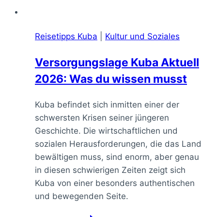
Reisetipps Kuba
|
Kultur und Soziales
Versorgungslage Kuba Aktuell
2026: Was du wissen musst
Kuba befindet sich inmitten einer der
schwersten Krisen seiner jüngeren
Geschichte. Die wirtschaftlichen und
sozialen Herausforderungen, die das Land
bewältigen muss, sind enorm, aber genau
in diesen schwierigen Zeiten zeigt sich
Kuba von einer besonders authentischen
und bewegenden Seite.
Versorgungslage