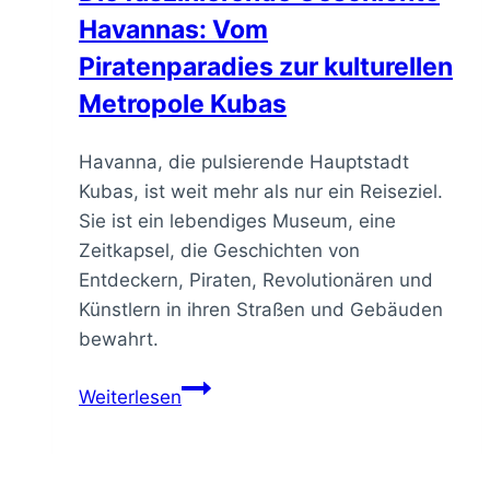
Havannas: Vom
Piratenparadies zur kulturellen
Metropole Kubas
Havanna, die pulsierende Hauptstadt
Kubas, ist weit mehr als nur ein Reiseziel.
Sie ist ein lebendiges Museum, eine
Zeitkapsel, die Geschichten von
Entdeckern, Piraten, Revolutionären und
Künstlern in ihren Straßen und Gebäuden
bewahrt.
Die
Weiterlesen
faszinierende
Geschichte
Havannas: