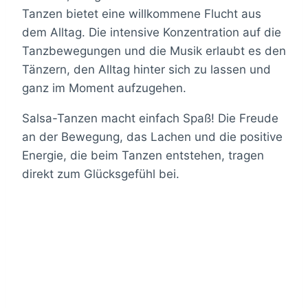
Tanzen bietet eine willkommene Flucht aus
dem Alltag. Die intensive Konzentration auf die
Tanzbewegungen und die Musik erlaubt es den
Tänzern, den Alltag hinter sich zu lassen und
ganz im Moment aufzugehen.
Salsa-Tanzen macht einfach Spaß! Die Freude
an der Bewegung, das Lachen und die positive
Energie, die beim Tanzen entstehen, tragen
direkt zum Glücksgefühl bei.