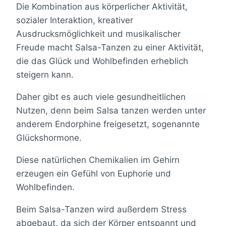
Die Kombination aus körperlicher Aktivität,
sozialer Interaktion, kreativer
Ausdrucksmöglichkeit und musikalischer
Freude macht Salsa-Tanzen zu einer Aktivität,
die das Glück und Wohlbefinden erheblich
steigern kann.
Daher gibt es auch viele gesundheitlichen
Nutzen, denn beim Salsa tanzen werden unter
anderem Endorphine freigesetzt, sogenannte
Glückshormone.
Diese natürlichen Chemikalien im Gehirn
erzeugen ein Gefühl von Euphorie und
Wohlbefinden.
Beim Salsa-Tanzen wird außerdem Stress
abgebaut, da sich der Körper entspannt und