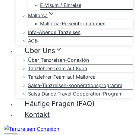
E-Visum / Einreise
Mallorca
Mallorca-Reiseinformationen
Info-Abende Tanzeisen
AGB
Über Uns
Über Tanzreisen-Conexión
Tanzlehrer-Team auf Kuba
Tanzlehrer-Team auf Mallorca
Salsa-Tanzreisen-Kooperationsprogramm
Salsa Dance Travel Cooperation Program
Häufige Fragen (FAQ)
Kontakt