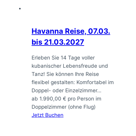
Havanna Reise, 07.03.
bis 21.03.2027
Erleben Sie 14 Tage voller
kubanischer Lebensfreude und
Tanz! Sie können Ihre Reise
flexibel gestalten: Komfortabel im
Doppel- oder Einzelzimmer…
ab
1.990,00
€
pro Person im
Doppelzimmer (ohne Flug)
Jetzt Buchen