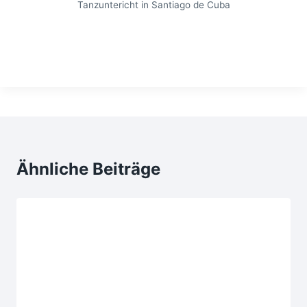
Tanzuntericht in Santiago de Cuba
Ähnliche Beiträge