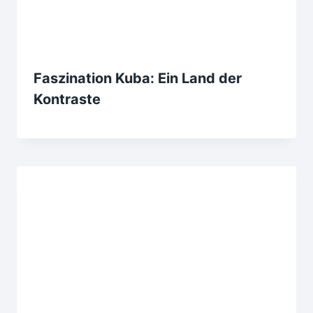
Faszination Kuba: Ein Land der
Kontraste