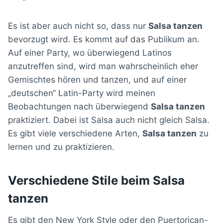
Es ist aber auch nicht so, dass nur
Salsa tanzen
bevorzugt wird. Es kommt auf das Publikum an.
Auf einer Party, wo überwiegend Latinos
anzutreffen sind, wird man wahrscheinlich eher
Gemischtes hören und tanzen, und auf einer
„deutschen“ Latin-Party wird meinen
Beobachtungen nach überwiegend
Salsa tanzen
praktiziert. Dabei ist Salsa auch nicht gleich Salsa.
Es gibt viele verschiedene Arten,
Salsa tanzen
zu
lernen und zu praktizieren.
Verschiedene Stile beim Salsa
tanzen
Es gibt den New York Style oder den Puertorican-