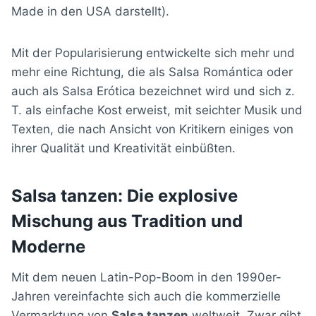
Made in den USA darstellt).
Mit der Popularisierung entwickelte sich mehr und
mehr eine Richtung, die als Salsa Romántica oder
auch als Salsa Erótica bezeichnet wird und sich z.
T. als einfache Kost erweist, mit seichter Musik und
Texten, die nach Ansicht von Kritikern einiges von
ihrer Qualität und Kreativität einbüßten.
Salsa tanzen: Die explosive
Mischung aus Tradition und
Moderne
Mit dem neuen Latin-Pop-Boom in den 1990er-
Jahren vereinfachte sich auch die kommerzielle
Vermarktung von
Salsa tanzen
weltweit. Zwar gibt