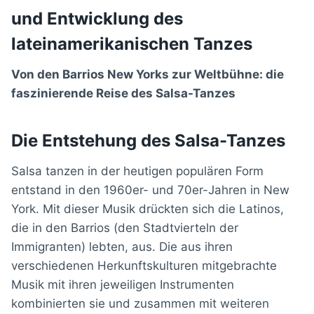
und Entwicklung des
lateinamerikanischen Tanzes
Von den Barrios New Yorks zur Weltbühne: die
faszinierende Reise des Salsa-Tanzes
Die Entstehung des Salsa-Tanzes
Salsa tanzen in der heutigen populären Form
entstand in den 1960er- und 70er-Jahren in New
York. Mit dieser Musik drückten sich die Latinos,
die in den Barrios (den Stadtvierteln der
Immigranten) lebten, aus. Die aus ihren
verschiedenen Herkunftskulturen mitgebrachte
Musik mit ihren jeweiligen Instrumenten
kombinierten sie und zusammen mit weiteren