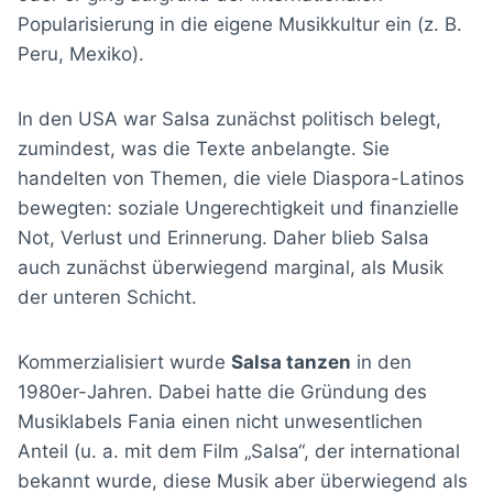
Popularisierung in die eigene Musikkultur ein (z. B.
Peru, Mexiko).
In den USA war Salsa zunächst politisch belegt,
zumindest, was die Texte anbelangte. Sie
handelten von Themen, die viele Diaspora-Latinos
bewegten: soziale Ungerechtigkeit und finanzielle
Not, Verlust und Erinnerung. Daher blieb Salsa
auch zunächst überwiegend marginal, als Musik
der unteren Schicht.
Kommerzialisiert wurde
Salsa tanzen
in den
1980er-Jahren. Dabei hatte die Gründung des
Musiklabels Fania einen nicht unwesentlichen
Anteil (u. a. mit dem Film „Salsa“, der international
bekannt wurde, diese Musik aber überwiegend als