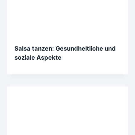
Salsa tanzen: Gesundheitliche und
soziale Aspekte